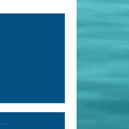
See All