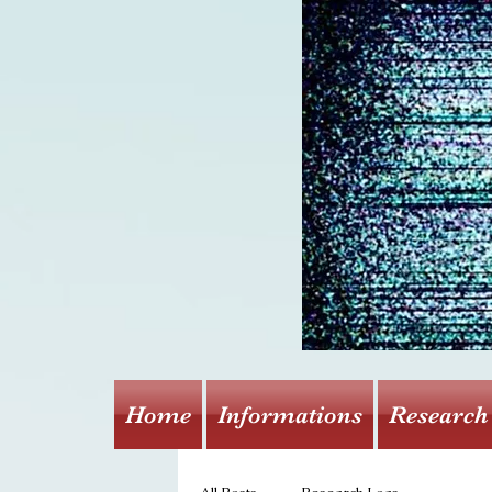
Home
Informations
Research