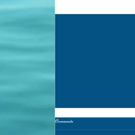
Recent Posts
Comments