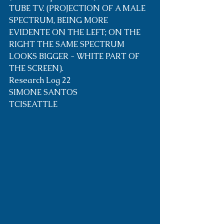
TUBE TV. (PROJECTION OF A MALE 
SPECTRUM, BEING MORE 
EVIDENTE ON THE LEFT; ON THE 
RIGHT THE SAME SPECTRUM 
LOOKS BIGGER - WHITE PART OF 
THE SCREEN).
Research Log 22
SIMONE SANTOS
TCISEATTLE