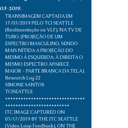
03-2019.
TRANSIMAGEM CAPTADA EM 
17/03/2019 PELO TCI SEATTLE 
(Realimentação ou VLF), NA TV DE 
TUBO. (PROJEÇÃO DE UM 
ESPECTRO MASCULINO, SENDO 
MAIS NÍTIDA A PROJEÇÃO DO 
MESMO À ESQUERDA; À DIREITA O 
MESMO ESPECTRO APARECE 
MAIOR - PARTE BRANCA DA TELA).
Research Log 22
SIMONE SANTOS
TCISEATTLE
*******************************
*************************
ITC IMAGE CAPTURED ON 
03/17/2019 BY THE ITC SEATTLE 
(Video Loop Feedback), ON THE 