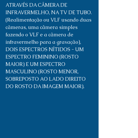
ATRAVÉS DA CÂMERA DE 
INFRAVERMELHO, NA TV DE TUBO. 
(Realimentação ou VLF usando duas 
câmeras, uma câmera simples 
fazendo o VLF e a câmera de 
infravermelho para a gravação),  
DOIS ESPECTROS NÍTIDOS - UM 
ESPECTRO FEMININO (ROSTO 
MAIOR) E UM ESPECTRO 
MASCULINO (ROSTO MENOR, 
SOBREPOSTO AO LADO DIREITO 
DO ROSTO DA IMAGEM MAIOR).