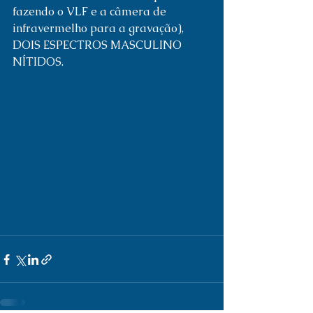
fazendo o VLF e a câmera de 
infravermelho para a gravação), 
DOIS ESPECTROS MASCULINO 
NÍTIDOS.