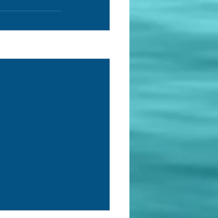
See All