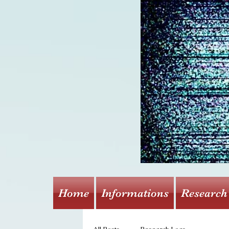
Home
Informations
Research