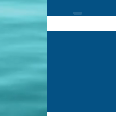
Recent Posts