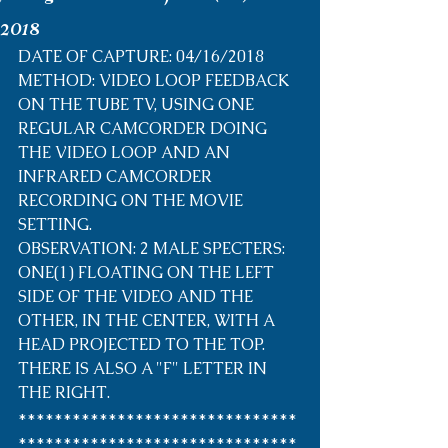
2018
DATE OF CAPTURE: 04/16/2018
METHOD: VIDEO LOOP FEEDBACK 
ON THE TUBE TV, USING ONE 
REGULAR CAMCORDER DOING 
THE VIDEO LOOP AND AN 
INFRARED CAMCORDER 
RECORDING ON THE MOVIE 
SETTING.
OBSERVATION: 2 MALE SPECTERS:  
ONE(1) FLOATING ON THE LEFT 
SIDE OF THE VIDEO AND THE 
OTHER, IN THE CENTER, WITH A 
HEAD PROJECTED TO THE TOP. 
THERE IS ALSO A "F" LETTER IN 
THE RIGHT.
*******************************
*******************************