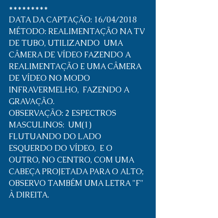
*********
DATA DA CAPTAÇÃO: 16/04/2018
MÉTODO: REALIMENTAÇÃO NA TV 
DE TUBO, UTILIZANDO  UMA 
CÂMERA DE VÍDEO FAZENDO A 
REALIMENTAÇÃO E UMA CÂMERA 
DE VÍDEO NO MODO 
INFRAVERMELHO,  FAZENDO A 
GRAVAÇÃO.
OBSERVAÇÃO: 2 ESPECTROS 
MASCULINOS:  UM(1) 
FLUTUANDO DO LADO 
ESQUERDO DO VÍDEO,  E O 
OUTRO, NO CENTRO, COM UMA 
CABEÇA PROJETADA PARA O ALTO; 
OBSERVO TAMBÉM UMA LETRA "F" 
À DIREITA.